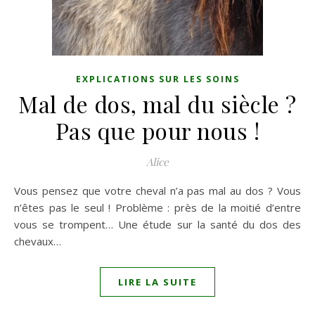
EXPLICATIONS SUR LES SOINS
Mal de dos, mal du siècle ?
Pas que pour nous !
Alice
Vous pensez que votre cheval n’a pas mal au dos ? Vous
n’êtes pas le seul ! Problème : près de la moitié d’entre
vous se trompent… Une étude sur la santé du dos des
chevaux…
LIRE LA SUITE