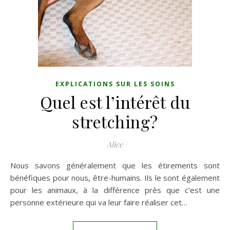
EXPLICATIONS SUR LES SOINS
Quel est l’intérêt du
stretching?
Alice
Nous savons généralement que les étirements sont
bénéfiques pour nous, être-humains. Ils le sont également
pour les animaux, à la différence près que c’est une
personne extérieure qui va leur faire réaliser cet…