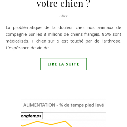
votre chien ?
Alice
La problématique de la douleur chez nos animaux de
compagnie Sur les 8 millions de chiens français, 85% sont
médicalisés. 1 chien sur 5 est touché par de l’arthrose.
L’espérance de vie de…
LIRE LA SUITE