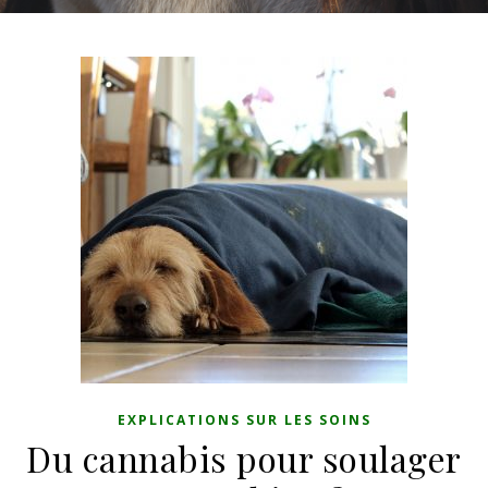
EXPLICATIONS SUR LES SOINS
Du cannabis pour soulager