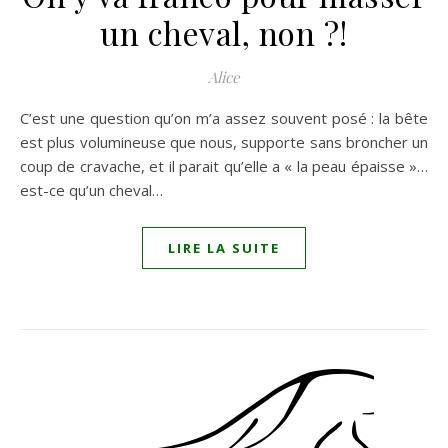
un cheval, non ?!
Alice
C’est une question qu’on m’a assez souvent posé : la bête
est plus volumineuse que nous, supporte sans broncher un
coup de cravache, et il parait qu’elle a « la peau épaisse »…
est-ce qu’un cheval…
LIRE LA SUITE