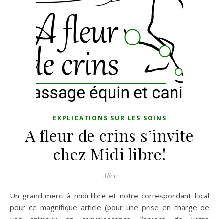
EXPLICATIONS SUR LES SOINS
A fleur de crins s’invite
chez Midi libre!
Alice
Un grand merci à midi libre et notre correspondant local
pour ce magnifique article (pour une prise en charge de