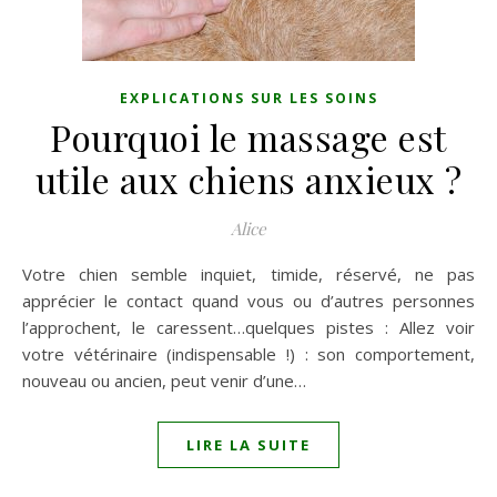
EXPLICATIONS SUR LES SOINS
Pourquoi le massage est
utile aux chiens anxieux ?
Alice
Votre chien semble inquiet, timide, réservé, ne pas
apprécier le contact quand vous ou d’autres personnes
l’approchent, le caressent…quelques pistes : Allez voir
votre vétérinaire (indispensable !) : son comportement,
nouveau ou ancien, peut venir d’une…
LIRE LA SUITE