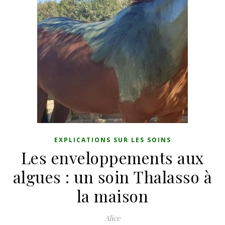
EXPLICATIONS SUR LES SOINS
Les enveloppements aux
algues : un soin Thalasso à
la maison
Alice