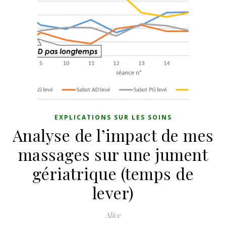
EXPLICATIONS SUR LES SOINS
Analyse de l’impact de mes
massages sur une jument
gériatrique (temps de
lever)
Alice