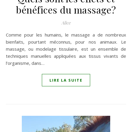
bénéfices du massage?
Alice
Comme pour les humains, le massage a de nombreux
bienfaits, pourtant méconnus, pour nos animaux. Le
massage, ou modelage tissulaire, est un ensemble de
techniques manuelles appliquées aux tissus vivants de
l’organisme, dans…
LIRE LA SUITE