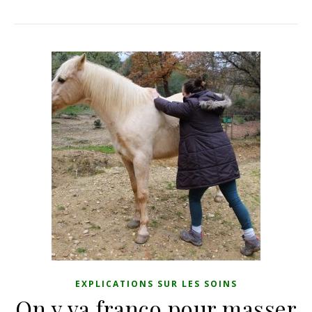
EXPLICATIONS SUR LES SOINS
On y va franco pour masser