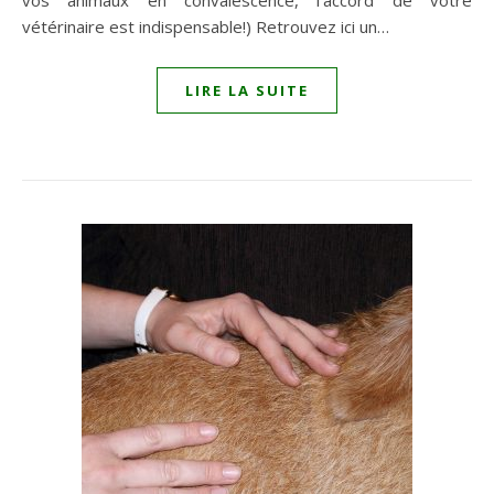
vos animaux en convalescence, l’accord de votre
vétérinaire est indispensable!) Retrouvez ici un…
LIRE LA SUITE