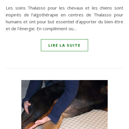
Les soins Thalasso pour les chevaux et les chiens sont
inspirés de l’algothérapie en centres de Thalasso pour
humains et ont pour but essentiel d’apporter du bien-être
et de l’énergie. En complément ou…
LIRE LA SUITE