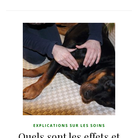
EXPLICATIONS SUR LES SOINS
Quels sont les effets et