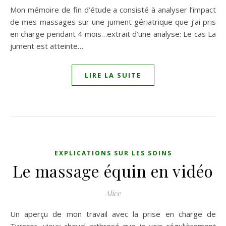
Mon mémoire de fin d’étude a consisté à analyser l’impact
de mes massages sur une jument gériatrique que j’ai pris
en charge pendant 4 mois…extrait d’une analyse: Le cas La
jument est atteinte…
LIRE LA SUITE
EXPLICATIONS SUR LES SOINS
Le massage équin en vidéo
Alice
Un aperçu de mon travail avec la prise en charge de