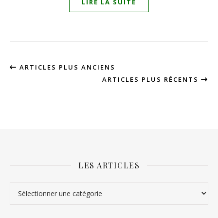
LIRE LA SUITE
ARTICLES PLUS ANCIENS
ARTICLES PLUS RÉCENTS
LES ARTICLES
Les articles